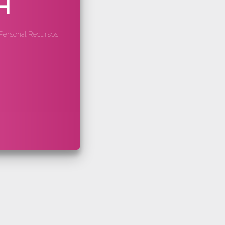
H
Personal Recursos