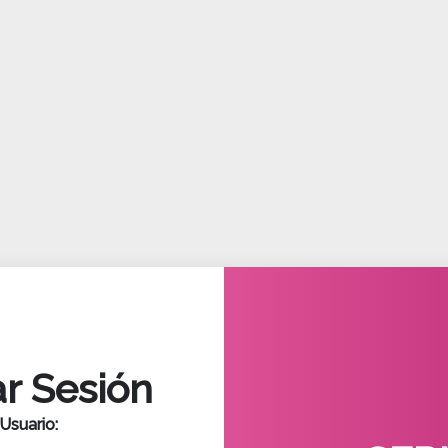
ar Sesión
Usuario: